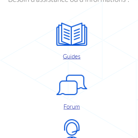
Guides
Forum